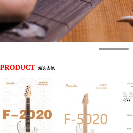
PRODUCT
精选吉他