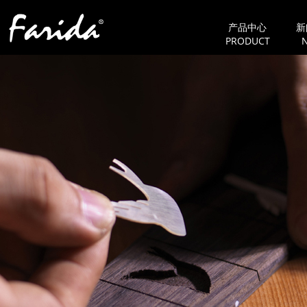
产品中心
新
PRODUCT